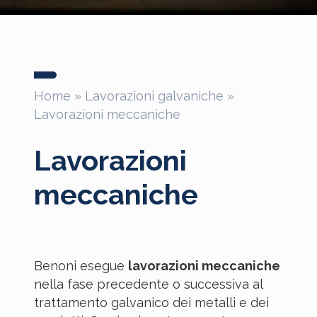
Home
»
Lavorazioni galvaniche
»
Lavorazioni meccaniche
Lavorazioni
meccaniche
Benoni esegue
lavorazioni meccaniche
nella fase precedente o successiva al
trattamento galvanico dei metalli e dei