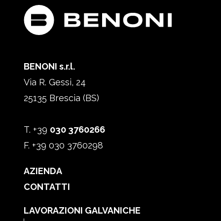
BENONI s.r.l.
Via R. Gessi, 24
25135 Brescia (BS)
T. +39
030 3760266
F. +39 030 3760298
AZIENDA
CONTATTI
LAVORAZIONI GALVANICHE