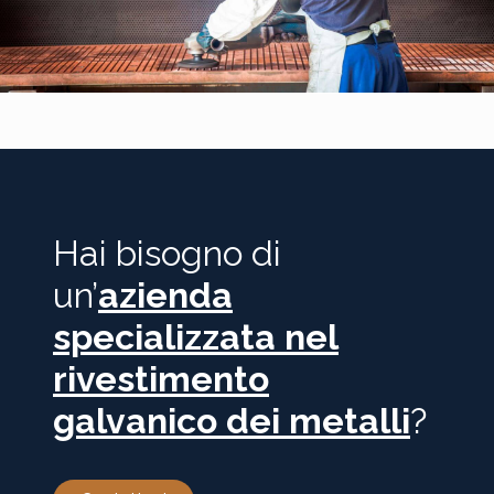
Hai bisogno di
un’
azienda
specializzata nel
rivestimento
galvanico dei metalli
?