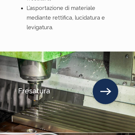
L’asportazione di materiale
mediante rettifica, lucidatura e
levigatura.
Fresatura
1