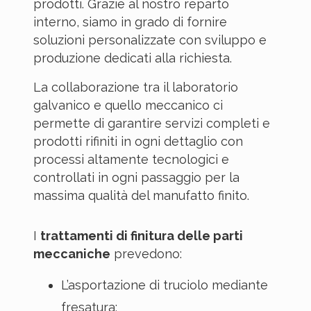
prodotti. Grazie al nostro reparto
interno, siamo in grado di fornire
soluzioni personalizzate con sviluppo e
produzione dedicati alla richiesta.
La collaborazione tra il laboratorio
galvanico e quello meccanico ci
permette di garantire servizi completi e
prodotti rifiniti in ogni dettaglio con
processi altamente tecnologici e
controllati in ogni passaggio per la
massima qualità del manufatto finito.
I
trattamenti di finitura delle parti
meccaniche
prevedono:
L’asportazione di truciolo mediante
fresatura;