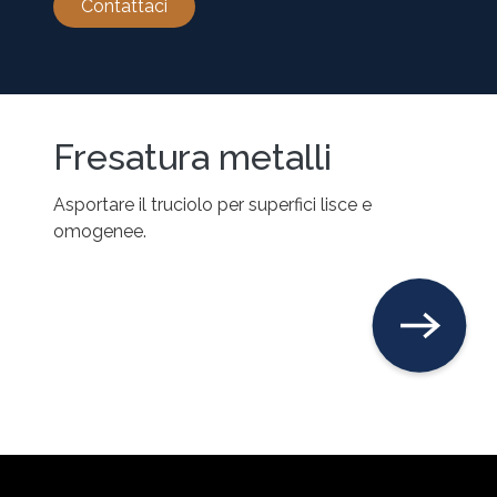
Contattaci
Fresatura metalli
Asportare il truciolo per superfici lisce e
omogenee.